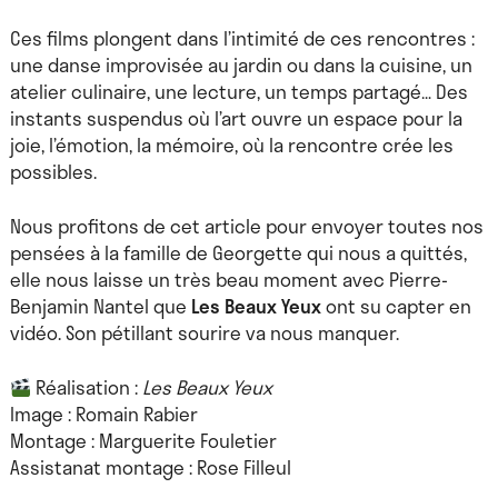
Ces films plongent dans l’intimité de ces rencontres :
une danse improvisée au jardin ou dans la cuisine, un
atelier culinaire, une lecture, un temps partagé… Des
instants suspendus où l’art ouvre un espace pour la
joie, l’émotion, la mémoire, où la rencontre crée les
possibles.
Nous profitons de cet article pour envoyer toutes nos
pensées à la famille de Georgette qui nous a quittés,
elle nous laisse un très beau moment avec Pierre-
Benjamin Nantel que
Les Beaux Yeux
ont su capter en
vidéo. Son pétillant sourire va nous manquer.
Réalisation :
Les Beaux Yeux
Image : Romain Rabier
Montage : Marguerite Fouletier
Assistanat montage : Rose Filleul