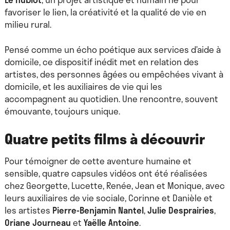
favoriser le lien, la créativité et la qualité de vie en
milieu rural.
Pensé comme un écho poétique aux services d’aide à
domicile, ce dispositif inédit met en relation des
artistes, des personnes âgées ou empêchées vivant à
domicile, et les auxiliaires de vie qui les
accompagnent au quotidien. Une rencontre, souvent
émouvante, toujours unique.
Quatre petits films à découvrir
Pour témoigner de cette aventure humaine et
sensible, quatre capsules vidéos ont été réalisées
chez Georgette, Lucette, Renée, Jean et Monique, avec
leurs auxiliaires de vie sociale, Corinne et Danièle et
les artistes
Pierre-Benjamin Nantel
,
Julie Desprairies
,
Oriane Journeau
et
Yaëlle Antoine
.