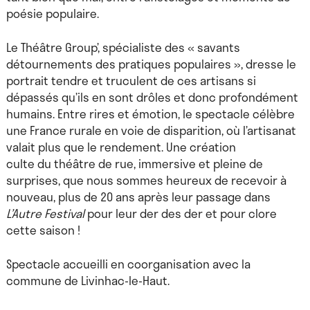
poésie populaire.
Le Théâtre Group’, spécialiste des « savants
détournements des pratiques populaires », dresse le
portrait tendre et truculent de ces artisans si
dépassés qu’ils en sont drôles et donc profondément
humains. Entre rires et émotion, le spectacle célèbre
une France rurale en voie de disparition, où l’artisanat
valait plus que le rendement. Une création
culte du théâtre de rue, immersive et pleine de
surprises, que nous sommes heureux de recevoir à
nouveau, plus de 20 ans après leur passage dans
L’Autre Festival
pour leur der des der et pour clore
cette saison !
Spectacle accueilli en coorganisation avec la
commune de Livinhac-le-Haut.