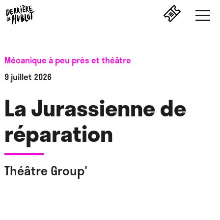
Mécanique à peu près et théâtre
9 juillet 2026
La Jurassienne de
réparation
Théâtre Group'