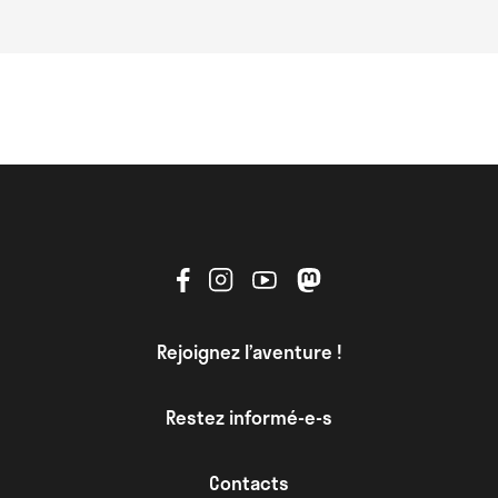
Rejoignez l’aventure !
Restez informé-e-s
Contacts