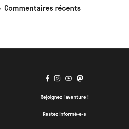
Commentaires récents
Rejoignez l’aventure !
Restez informé-e-s