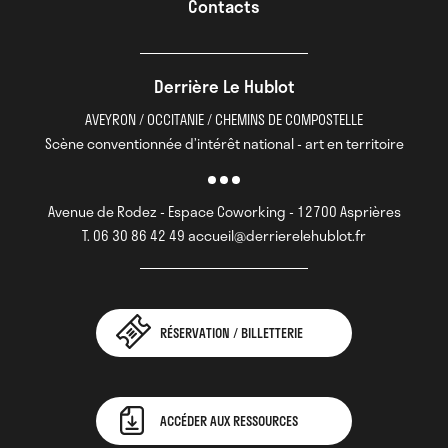
Contacts
Derrière Le Hublot
AVEYRON / OCCITANIE / CHEMINS DE COMPOSTELLE
Scène conventionnée d’intérêt national - art en territoire
Avenue de Rodez - Espace Coworking - 12700 Asprières
T. 06 30 86 42 49 accueil@derrierelehublot.fr
RÉSERVATION / BILLETTERIE
ACCÉDER AUX RESSOURCES