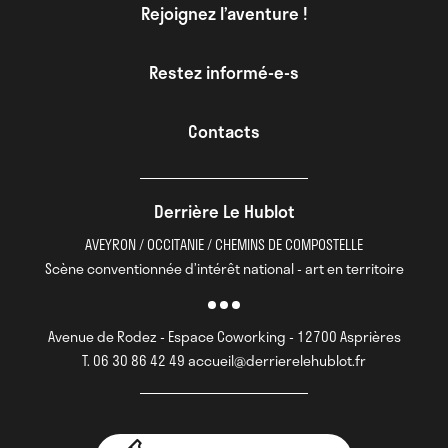
Rejoignez l’aventure !
Restez informé-e-s
Contacts
Derrière Le Hublot
AVEYRON / OCCITANIE / CHEMINS DE COMPOSTELLE
Scène conventionnée d’intérêt national - art en territoire
Avenue de Rodez - Espace Coworking - 12700 Asprières
T. 06 30 86 42 49 accueil@derrierelehublot.fr