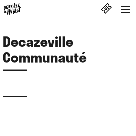
Decazeville
Communauté