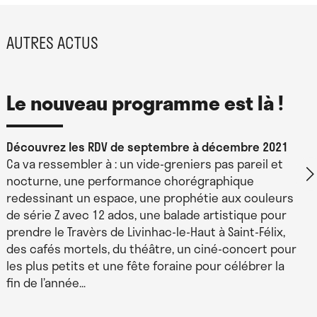
AUTRES ACTUS
Le nouveau programme est là !
Découvrez les RDV de septembre à décembre 2021
Ca va ressembler à : un vide-greniers pas pareil et
nocturne, une performance chorégraphique
redessinant un espace, une prophétie aux couleurs
de série Z avec 12 ados, une balade artistique pour
prendre le Travèrs de Livinhac-le-Haut à Saint-Félix,
des cafés mortels, du théâtre, un ciné-concert pour
les plus petits et une fête foraine pour célébrer la
fin de l’année…