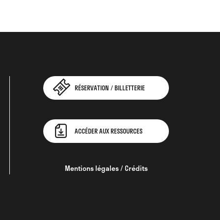
RÉSERVATION / BILLETTERIE
ACCÉDER AUX RESSOURCES
Mentions légales / Crédits