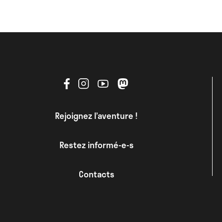
Rejoignez l’aventure !
Restez informé-e-s
Contacts