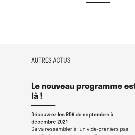
AUTRES ACTUS
Le nouveau programme es
là !
Découvrez les RDV de septembre à
décembre 2021
Ca va ressembler à : un vide-greniers pas