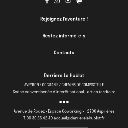
Rejoignez l’aventure !
Restez informé-e-s
Contacts
Derrière Le Hublot
AVEYRON / OCCITANIE / CHEMINS DE COMPOSTELLE
Scène conventionnée d’intérêt national - art en territoire
Avenue de Rodez - Espace Coworking - 12700 Asprières
T. 06 30 86 42 49 accueil@derrierelehublot.fr