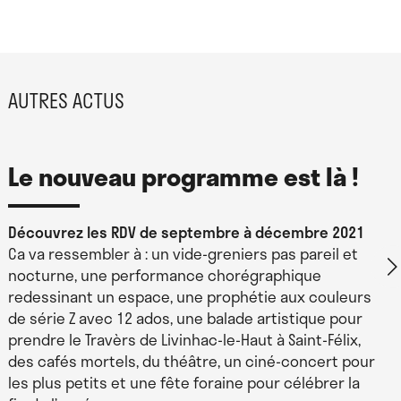
AUTRES ACTUS
Le nouveau programme est là !
Découvrez les RDV de septembre à décembre 2021
Ca va ressembler à : un vide-greniers pas pareil et
nocturne, une performance chorégraphique
redessinant un espace, une prophétie aux couleurs
de série Z avec 12 ados, une balade artistique pour
prendre le Travèrs de Livinhac-le-Haut à Saint-Félix,
des cafés mortels, du théâtre, un ciné-concert pour
les plus petits et une fête foraine pour célébrer la