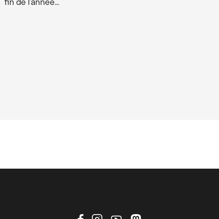
fin de l’année…