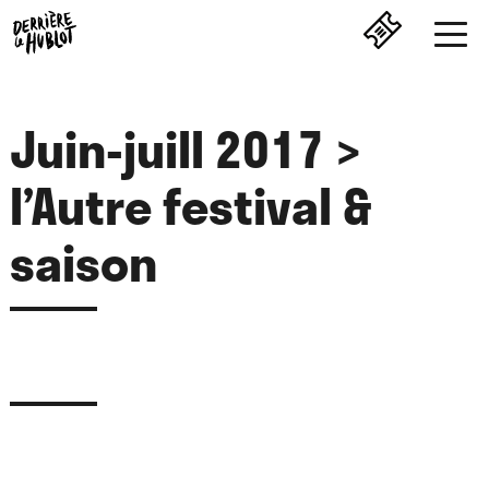
Juin-juill 2017 >
l’Autre festival &
saison