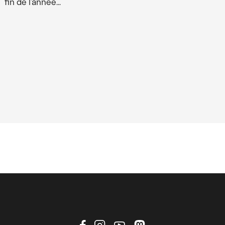
fin de l’année…