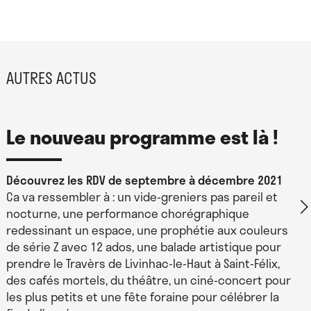
AUTRES ACTUS
Le nouveau programme est là !
Découvrez les RDV de septembre à décembre 2021
Ca va ressembler à : un vide-greniers pas pareil et
nocturne, une performance chorégraphique
redessinant un espace, une prophétie aux couleurs
de série Z avec 12 ados, une balade artistique pour
prendre le Travèrs de Livinhac-le-Haut à Saint-Félix,
des cafés mortels, du théâtre, un ciné-concert pour
les plus petits et une fête foraine pour célébrer la