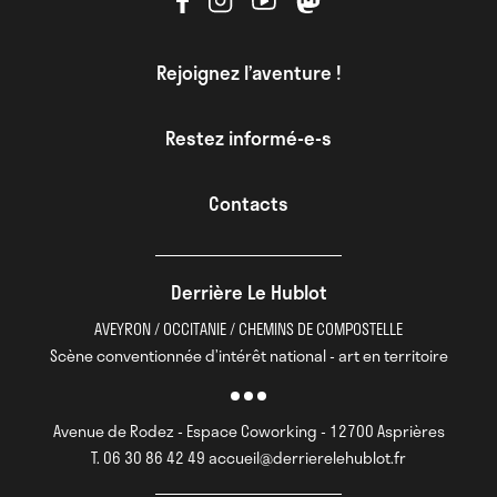
Rejoignez l’aventure !
Restez informé-e-s
Contacts
Derrière Le Hublot
AVEYRON / OCCITANIE / CHEMINS DE COMPOSTELLE
Scène conventionnée d’intérêt national - art en territoire
Avenue de Rodez - Espace Coworking - 12700 Asprières
T. 06 30 86 42 49 accueil@derrierelehublot.fr