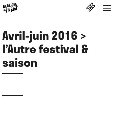
Avril-juin 2016 >
l’Autre festival &
saison