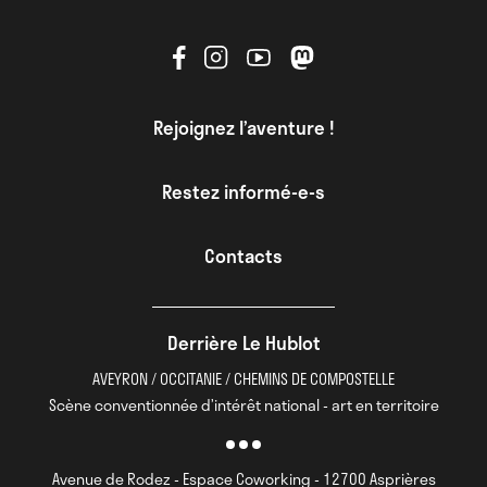
Rejoignez l’aventure !
Restez informé-e-s
Contacts
Derrière Le Hublot
AVEYRON / OCCITANIE / CHEMINS DE COMPOSTELLE
Scène conventionnée d’intérêt national - art en territoire
Avenue de Rodez - Espace Coworking - 12700 Asprières