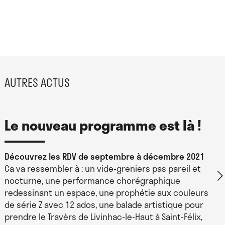
AUTRES ACTUS
Le nouveau programme est là !
Découvrez les RDV de septembre à décembre 2021
Ca va ressembler à : un vide-greniers pas pareil et
nocturne, une performance chorégraphique
redessinant un espace, une prophétie aux couleurs
de série Z avec 12 ados, une balade artistique pour
prendre le Travèrs de Livinhac-le-Haut à Saint-Félix,