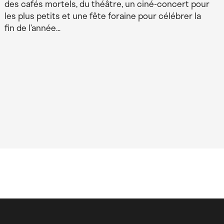
des cafés mortels, du théâtre, un ciné-concert pour
les plus petits et une fête foraine pour célébrer la
fin de l’année…