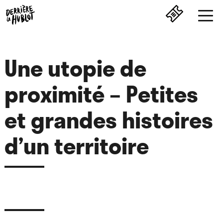
Une utopie de
proximité – Petites
et grandes histoires
d’un territoire