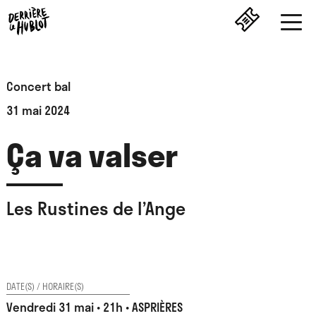
Concert bal
31 mai 2024
Ça va valser
Les Rustines de l’Ange
DATE(S) / HORAIRE(S)
Vendredi 31 mai • 21h • ASPRIÈRES