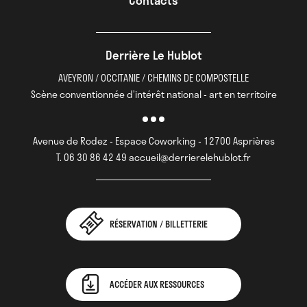
Contacts
Derrière Le Hublot
AVEYRON / OCCITANIE / CHEMINS DE COMPOSTELLE
Scène conventionnée d’intérêt national - art en territoire
Avenue de Rodez - Espace Coworking - 12700 Asprières
T. 06 30 86 42 49 accueil@derrierelehublot.fr
RÉSERVATION / BILLETTERIE
ACCÉDER AUX RESSOURCES