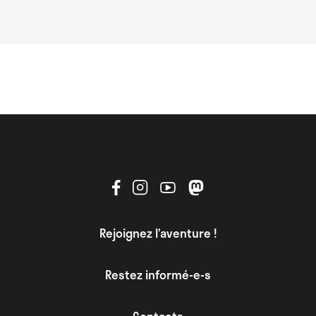
Rejoignez l’aventure !
Restez informé-e-s