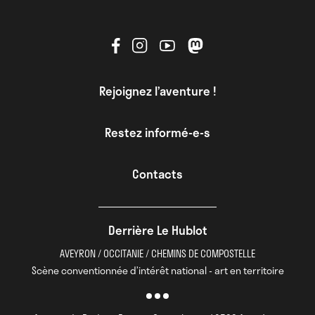
Rejoignez l’aventure !
Restez informé-e-s
Contacts
Derrière Le Hublot
AVEYRON / OCCITANIE / CHEMINS DE COMPOSTELLE
Scène conventionnée d’intérêt national - art en territoire