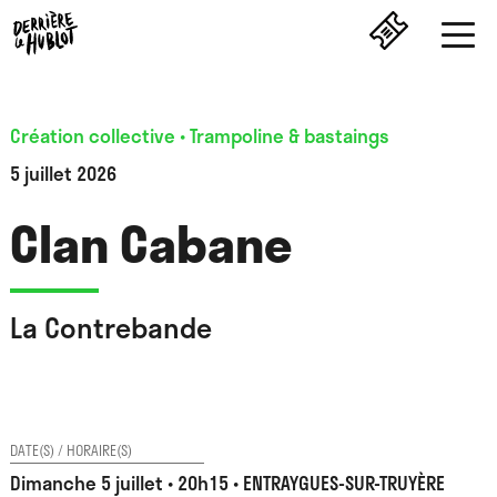
Création collective • Trampoline & bastaings
5 juillet 2026
Clan Cabane
La Contrebande
DATE(S) / HORAIRE(S)
Dimanche 5 juillet • 20h15 • ENTRAYGUES-SUR-TRUYÈRE