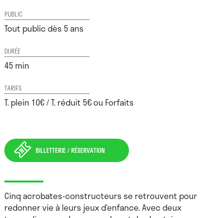
PUBLIC
Tout public dès 5 ans
DURÉE
45 min
TARIFS
T. plein 10€ / T. réduit 5€ ou Forfaits
BILLETTERIE / RÉSERVATION
Cinq acrobates-constructeurs se retrouvent pour
redonner vie à leurs jeux d’enfance. Avec deux