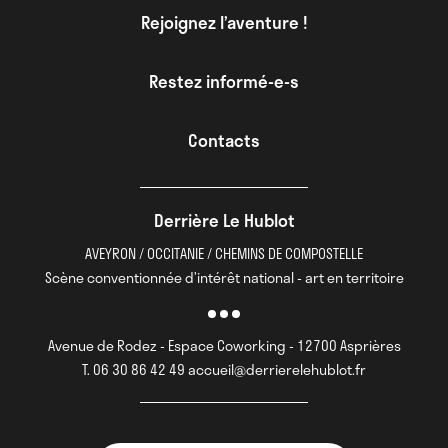
Rejoignez l’aventure !
Restez informé-e-s
Contacts
Derrière Le Hublot
AVEYRON / OCCITANIE / CHEMINS DE COMPOSTELLE
Scène conventionnée d’intérêt national - art en territoire
Avenue de Rodez - Espace Coworking - 12700 Asprières
T. 06 30 86 42 49 accueil@derrierelehublot.fr