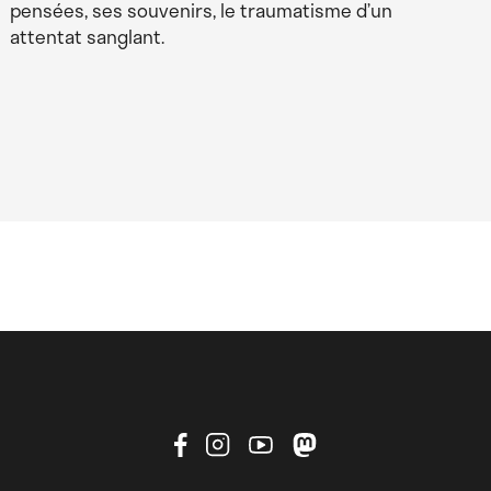
pensées, ses souvenirs, le traumatisme d’un
attentat sanglant.