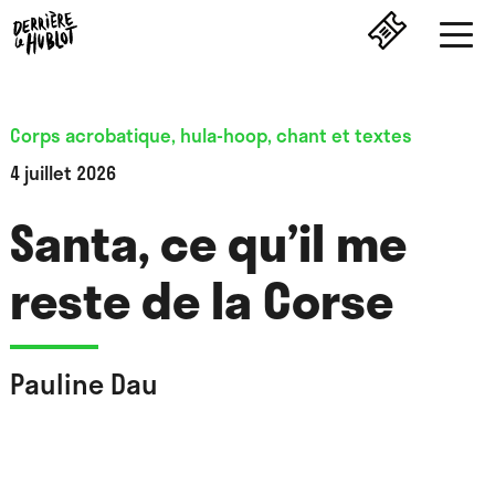
Corps acrobatique, hula-hoop, chant et textes
4 juillet 2026
Santa, ce qu’il me
reste de la Corse
Pauline Dau