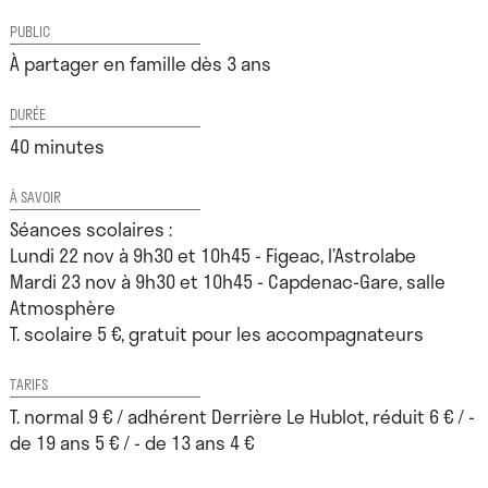
PUBLIC
À partager en famille dès 3 ans
DURÉE
40 minutes
À SAVOIR
Séances scolaires :
Lundi 22 nov à 9h30 et 10h45 - Figeac, l’Astrolabe
Mardi 23 nov à 9h30 et 10h45 - Capdenac-Gare, salle
Atmosphère
T. scolaire 5 €, gratuit pour les accompagnateurs
TARIFS
T. normal 9 € / adhérent Derrière Le Hublot, réduit 6 € / -
de 19 ans 5 € / - de 13 ans 4 €