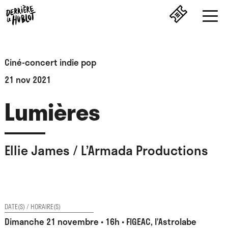
Ciné-concert indie pop
21 nov 2021
Lumières
Ellie James / L’Armada Productions
DATE(S) / HORAIRE(S)
Dimanche 21 novembre • 16h • FIGEAC, l’Astrolabe