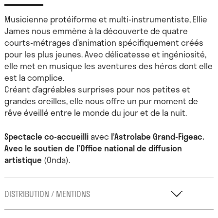
Musicienne protéiforme et multi-instrumentiste, Ellie
James nous emmène à la découverte de quatre
courts-métrages d’animation spécifiquement créés
pour les plus jeunes. Avec délicatesse et ingéniosité,
elle met en musique les aventures des héros dont elle
est la complice.
Créant d’agréables surprises pour nos petites et
grandes oreilles, elle nous offre un pur moment de
rêve éveillé entre le monde du jour et de la nuit.
Spectacle co-accueilli
avec
l’Astrolabe Grand-Figeac.
Avec le soutien de
l’Office national de diffusion
artistique
(Onda).
DISTRIBUTION / MENTIONS