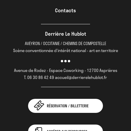
Contacts
Derrière Le Hublot
AVEYRON / OCCITANIE / CHEMINS DE COMPOSTELLE
Scène conventionnée d’intérêt national - art en territoire
Avenue de Rodez - Espace Coworking - 12700 Asprières
T. 06 30 86 42 49 accueil@derrierelehublot.fr
RÉSERVATION / BILLETTERIE