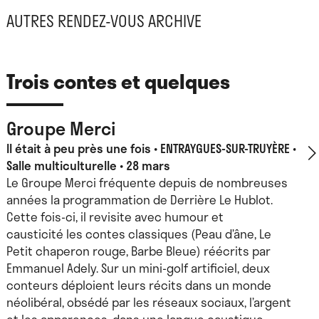
AUTRES RENDEZ-VOUS ARCHIVE
Trois contes et quelques
Groupe Merci
Il était à peu près une fois
ENTRAYGUES-SUR-TRUYÈRE •
Salle multiculturelle • 28 mars
Le Groupe Merci fréquente depuis de nombreuses
années la programmation de Derrière Le Hublot.
Cette fois-ci, il revisite avec humour et
causticité les contes classiques (Peau d’âne, Le
Petit chaperon rouge, Barbe Bleue) réécrits par
Emmanuel Adely. Sur un mini-golf artificiel, deux
conteurs déploient leurs récits dans un monde
néolibéral, obsédé par les réseaux sociaux, l’argent