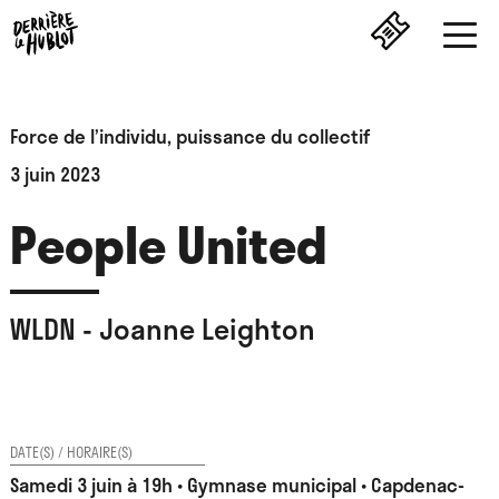
Force de l’individu, puissance du collectif
3 juin 2023
People United
WLDN - Joanne Leighton
DATE(S) / HORAIRE(S)
Samedi 3 juin à 19h • Gymnase municipal • Capdenac-