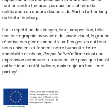
font entendre fanfares, percussions, chants de
célébration ou encore discours de Martin Luther King
ou Greta Thunberg.
Par la répétition des images, leur juxtaposition, telle
une cartographie mouvante du savoir visuel, le groupe
réactive des gestes ancestraux. Ces gestes qui tous
nous unissent et fondent notre humanité. Entre
immobilité et chaos,
People United
affirme ainsi une
expression commune : un vocabulaire physique tantôt
cathartique, tantôt ludique, mais toujours familier et
partagé.