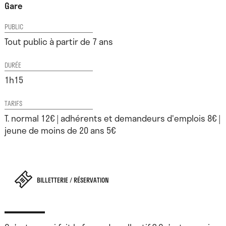
Gare
PUBLIC
Tout public à partir de 7 ans
DURÉE
1h15
TARIFS
T. normal 12€ | adhérents et demandeurs d'emplois 8€ |
jeune de moins de 20 ans 5€
BILLETTERIE / RÉSERVATION