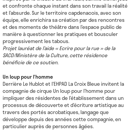
et confronte chaque instant dans son travail la réalité
et l’absurde. Sur le territoire capdenacois, avec son
équipe, elle enrichira sa création par des rencontres
et des moments de théâtre dans l’espace public de
manière à questionner les pratiques et bousculer
progressivement les tabous.
Projet lauréat de l’aide « Ecrire pour la rue » de la
SACD/Ministère de la Culture, cette résidence
bénéficie de ce soutien.
Un loup pour l’homme
Derrière Le Hublot et l’EHPAD La Croix Bleue invitent la
compagnie de cirque Un loup pour l’homme pour
impliquer des résidentes de l’établissement dans un
processus de découverte et d’écriture artistique au
travers des portés acrobatiques, langage que
développe depuis des années cette compagnie, en
particulier auprès de personnes âgées.