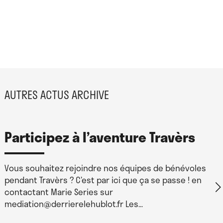
AUTRES ACTUS ARCHIVE
Participez à l’aventure Travèrs
Vous souhaitez rejoindre nos équipes de bénévoles
pendant Travèrs ? C’est par ici que ça se passe ! en
contactant Marie Series sur
mediation@derrierelehublot.fr Les…