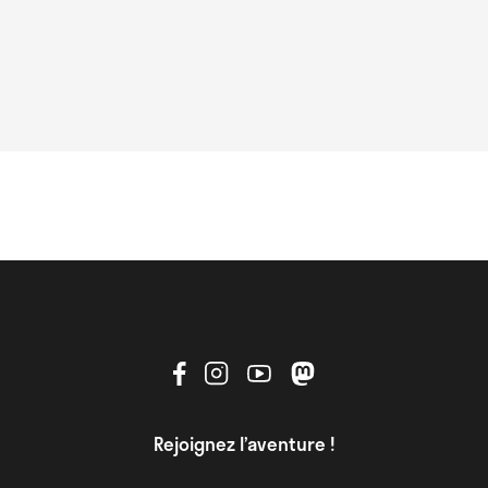
Rejoignez l’aventure !