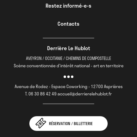
Restez informé-e-s
Contacts
Derrière Le Hublot
AVEYRON / OCCITANIE / CHEMINS DE COMPOSTELLE
Scène conventionnée d’intérêt national - art en territoire
Avenue de Rodez - Espace Coworking - 12700 Asprières
T. 06 30 86 42 49 accueil@derrierelehublot.fr
RÉSERVATION / BILLETTERIE