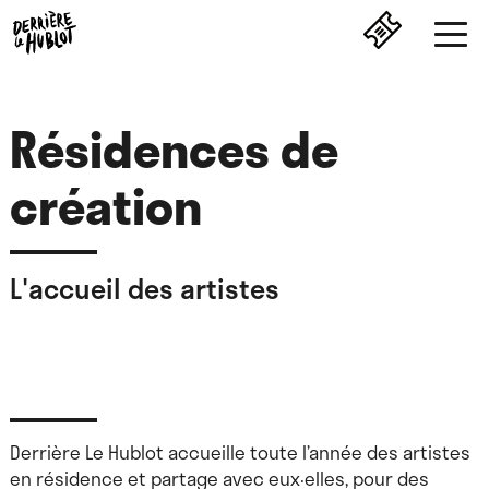
Résidences de
création
L'accueil des artistes
Derrière Le Hublot accueille toute l’année des artistes
en résidence et partage avec eux·elles, pour des