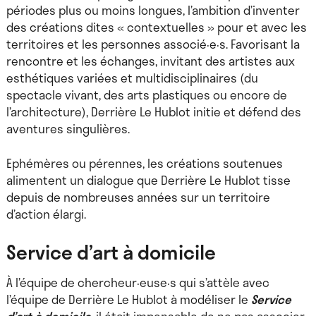
périodes plus ou moins longues, l’ambition d’inventer
des créations dites « contextuelles » pour et avec les
territoires et les personnes associé·e·s. Favorisant la
rencontre et les échanges, invitant des artistes aux
esthétiques variées et multidisciplinaires (du
spectacle vivant, des arts plastiques ou encore de
l’architecture), Derrière Le Hublot initie et défend des
aventures singulières.
Ephémères ou pérennes, les créations soutenues
alimentent un dialogue que Derrière Le Hublot tisse
depuis de nombreuses années sur un territoire
d’action élargi.
Service d’art à domicile
À l’équipe de chercheur·euse·s qui s’attèle avec
l’équipe de Derrière Le Hublot à modéliser le
Service