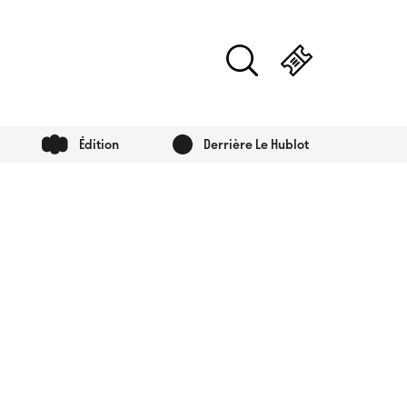
Édition
Derrière Le Hublot