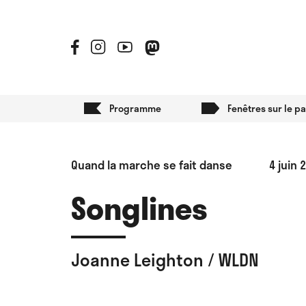
Programme
Fenêtres sur le p
Quand la marche se fait danse
4 juin 
Songlines
Joanne Leighton / WLDN