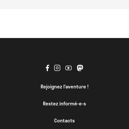
Rejoignez l’aventure !
Restez informé-e-s
Contacts