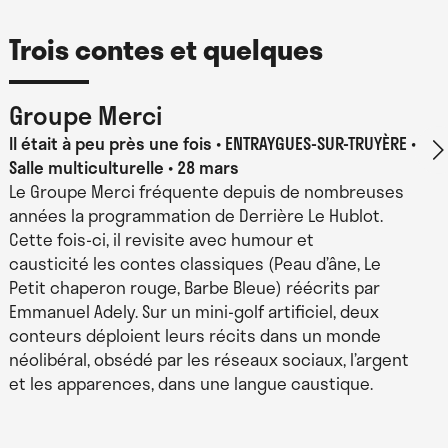
Trois contes et quelques
Groupe Merci
Il était à peu près une fois
ENTRAYGUES-SUR-TRUYÈRE •
Salle multiculturelle • 28 mars
Le Groupe Merci fréquente depuis de nombreuses
années la programmation de Derrière Le Hublot.
Cette fois-ci, il revisite avec humour et
causticité les contes classiques (Peau d’âne, Le
Petit chaperon rouge, Barbe Bleue) réécrits par
Emmanuel Adely. Sur un mini-golf artificiel, deux
conteurs déploient leurs récits dans un monde
néolibéral, obsédé par les réseaux sociaux, l’argent
et les apparences, dans une langue caustique.