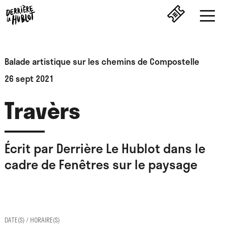
Balade artistique sur les chemins de Compostelle
26 sept 2021
Travèrs
Écrit par Derrière Le Hublot dans le
cadre de Fenêtres sur le paysage
DATE(S) / HORAIRE(S)