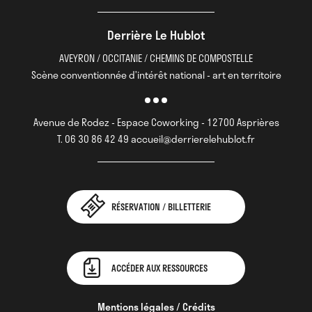
Derrière Le Hublot
AVEYRON / OCCITANIE / CHEMINS DE COMPOSTELLE
Scène conventionnée d’intérêt national - art en territoire
Avenue de Rodez - Espace Coworking - 12700 Asprières
T. 06 30 86 42 49 accueil@derrierelehublot.fr
RÉSERVATION / BILLETTERIE
ACCÉDER AUX RESSOURCES
Mentions légales / Crédits