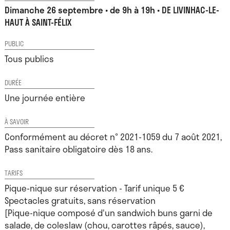
Dimanche 26 septembre • de 9h à 19h • DE LIVINHAC-LE-
HAUT À SAINT-FÉLIX
PUBLIC
Tous publics
DURÉE
Une journée entière
À SAVOIR
Conformément au décret n° 2021-1059 du 7 août 2021,
Pass sanitaire obligatoire dès 18 ans.
TARIFS
Pique-nique sur réservation - Tarif unique 5 €
Spectacles gratuits, sans réservation
[Pique-nique composé d'un sandwich buns garni de
salade, de coleslaw (chou, carottes râpés, sauce),