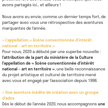
avons partagés ici… et ailleurs !
Nous avons eu envie, comme un dernier temps fort, de
partager avec vous une rétrospective des aventures
marquantes de l’année.
> L’appellation « Scène conventionnée d’intérêt
national – art en territoire »
Pour nous, 2020 a débuté par une superbe nouvelle :
l’attribution de la part du ministère de la Culture
l’appellation de
« Scène conventionnée d’intérêt
national – art en territoire »
, une belle reconnaissance
du projet artistique et culturel de territoire mené
avec vous et engagé par l’association depuis 1996.
> Une aventure inédite de création avec un groupe
d’ados
Dès le début de l’année 2020, nous accompagnons
une