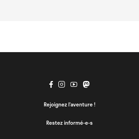
Rejoignez l’aventure !
Restez informé-e-s