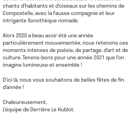
chants d’habitants et d’oiseaux sur les chemins de
Compostelle, avec la Fausse compagnie et leur
intrigante Sonothèque nomade.
Alors 2020 a beau avoir été une année
particulièrement mouvementée, nous retenons ces
moments intenses de poésie, de partage, d’art et de
culture. Tenons-bons pour une année 2021 que l’on
imagine lumineuse et ensemble !
D’ici là, nous vous souhaitons de belles fêtes de fin
d’année !
Chaleureusement,
L’équipe de Derrière Le Hublot.