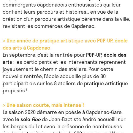
commerçants capdenacois enthousiastes qui leur
confient leurs parcours et histoires… en vue de la
création d’un parcours artistique pérenne dans la ville,
revisitant les commerces de Capdenac.
> Une année de pratique artistique avec POP-UP, école
des arts à Capdenac
En septembre, c’est la rentrée pour
POP-UP, école des
arts
: les participants et les intervenants reprennent
joyeusement le chemin des ateliers. Pour cette
nouvelle rentrée, l’école accueille plus de 80
participant.e.s sur les 8 ateliers de pratique artistique
proposés !
> Une saison courte, mais intense !
La saison 2020 démarre en poésie à Capdenac-Gare
avec
le solo
Floe
de Jean-Baptiste André accueilli sur
les berges du Lot avec la présence de nombreuses