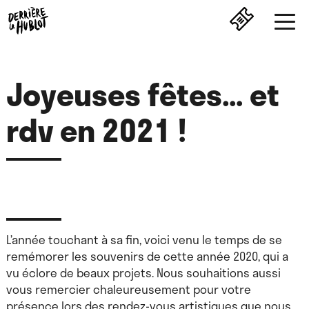
Joyeuses fêtes… et
rdv en 2021 !
L’année touchant à sa fin, voici venu le temps de se
remémorer les souvenirs de cette année 2020, qui a
vu éclore de beaux projets. Nous souhaitions aussi
vous remercier chaleureusement pour votre
présence lors des rendez-vous artistiques que nous