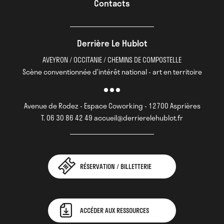
Contacts
Derrière Le Hublot
AVEYRON / OCCITANIE / CHEMINS DE COMPOSTELLE
Scène conventionnée d’intérêt national - art en territoire
Avenue de Rodez - Espace Coworking - 12700 Asprières
T. 06 30 86 42 49 accueil@derrierelehublot.fr
RÉSERVATION / BILLETTERIE
ACCÉDER AUX RESSOURCES