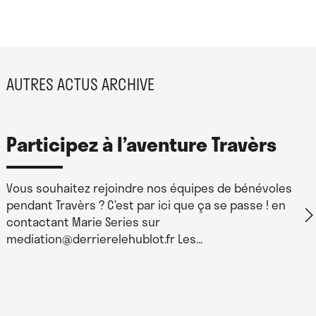
AUTRES ACTUS ARCHIVE
Participez à l’aventure Travèrs
Vous souhaitez rejoindre nos équipes de bénévoles
pendant Travèrs ? C’est par ici que ça se passe ! en
contactant Marie Series sur
mediation@derrierelehublot.fr Les…